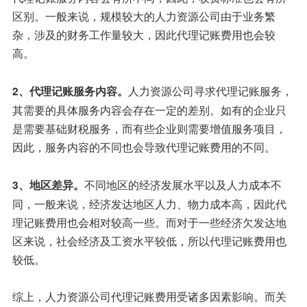
区别。一般来说，规模较大的人力资源公司由于业务繁
杂，涉及的财务工作量较大，因此代理记账费用也会较
高。
人力资源公司寻求代理记账服务，
2、代理记账服务内容。
其需要的具体服务内容会存在一定的差别。如有的企业只
是需要基础财税服务，而有些企业则需要增值服务项目，
因此，服务内容的不同也会导致代理记账费用的不同。
不同地区的经济发展水平以及人力成本不
3、地区差异。
同，一般来说，经济发达地区人力、物力成本高，因此代
理记账费用也会相对较高一些。而对于一些经济欠发达地
区来说，社会经济及工资水平较低，所以代理记账费用也
较低。
综上，人力资源公司代理记账费用受诸多因素影响。而关