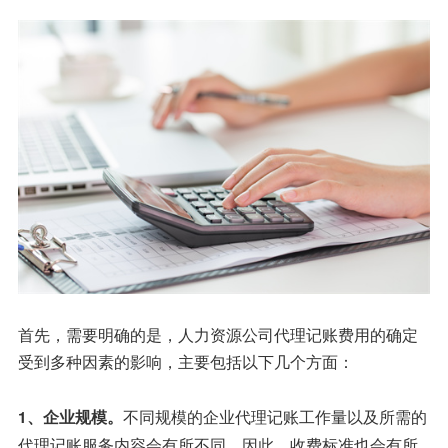
首先，需要明确的是，人力资源公司代理记账费用的确定
受到多种因素的影响，主要包括以下几个方面：
不同规模的企业代理记账工作量以及所需的
1、企业规模。
代理记账服务内容会有所不同，因此，收费标准也会有所