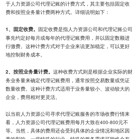
于人力资源公司代理记账的计费方式，其主要包括固定收
费和按照业务量计费两种方式。详细说明如下：
固定收费是指人力资源公司和代理记账公司
1、固定收费。
事先约定好每月或每年的代理记账费用，并以固定数额进
行缴费。这种计费方式对于企业来说更加稳定，可以更好
地控制财务成本。
这种收费方式则是根据企业实际的财
2、按照业务量计费。
务业务量来确定代理记账费用，通常按照交易数量或凭证
数量收费。这种计费方式适用于业务量较小、波动较大的
企业，费用相对更灵活。
以当前人力资源公司寻求代理记账服务的市场收费行情来
看，人力资源公司代理记账费用每月大致在400-800元不
等。当然，具体的费用还会受到具体的企业情况和地区因
素的影响。一些特殊的行业、特殊的服务需求可能也会有