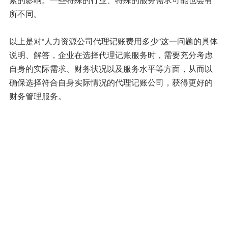
所不同。
以上是对“人力资源公司代理记账费用多少”这一问题的具体
说明、解答，企业在选择代理记账服务时，需要充分考虑
自身的实际需求、财务状况以及服务水平等方面，从而以
确保选择符合自身实际情况的代理记账公司，获得更好的
财务管理服务。