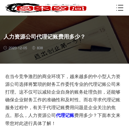
资质许可
人力资源公司代理记账费用多少？
2023-12-05
838
在当今竞争激烈的商业环境下，越来越多的中小型人力资
源公司选择将繁琐的财务工作委托专业的代理记账公司来
打理。这不仅可以减轻企业自身的账务处理负担，还能够
确保企业财务工作的准确性和及时性。而在寻求代理记账
服务过程中，有关于代理记账费用问题是企业关注的焦
点。那么，人力资源公司
费用多少？下面本文来
代理记账
带您对此进行具体了解！