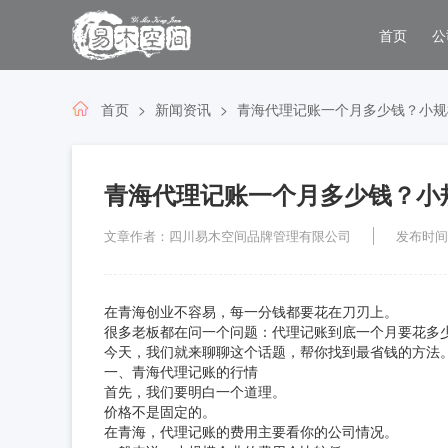
首页
公
首页
新闻资讯
青海代理记账一个月多少钱？小规
青海代理记账一个月多少钱？小
文章作者：四川易木空间品牌管理有限公司
发布时间：2
在青海创业不容易，每一分钱都要花在刀刃上。
很多老板都在问一个问题：代理记账到底一个月要花多
今天，我们就来聊聊这个话题，帮你找到最省钱的方法
一、青海代理记账的行情
首先，我们要明白一个道理。
价格不是固定的。
在青海，代理记账的费用主要看你的公司情况。