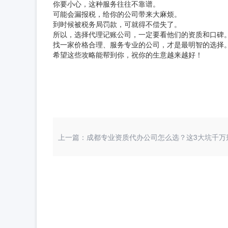
你要小心，这种服务往往不靠谱。
可能会漏报税，给你的公司带来大麻烦。
到时候被税务局罚款，可就得不偿失了。
所以，选择代理记账公司，一定要看他们的资质和口碑
找一家价格合理、服务专业的公司，才是最明智的选择
希望这些攻略能帮到你，祝你的生意越来越好！
上一篇：成都专业资质代办公司怎么选？这3大坑千万