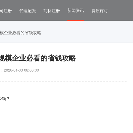
新闻资讯
司注册
代理记账
商标注册
资质许可
模企业必看的省钱攻略
规模企业必看的省钱攻略
026-01-03 08:00:00
少钱？
。