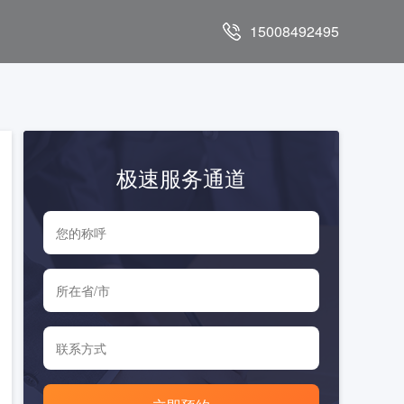
15008492495
极速服务通道