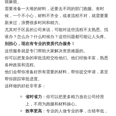
很麻烦。
需要准备一大堆的材料，还要去不同的部门跑腿。有时
候，一个不小心，材料不齐全，或者流程不对，就需要重
新来过，浪费很多时间和精力。
尤其对于区县的公司来说，可能对这些流程不太熟悉。找
谁办？怎么办？什么时候办？这些问题都可能让人头疼。
别担心，现在有专业的资质代办服务！
这些服务就是专门帮助大家解决资质难题的。
你可以把复杂的审批流程交给他们。他们经验丰富，熟悉
各种政策和流程。
他们会帮你准备好所有需要的材料，帮你提交申请，甚至
帮你跟踪审批进度。
这样做的好处非常多：
：你可以把更多精力放在公司经营
省时省力
上，不用为跑腿和材料操心。
：专业的人做专业的事，出错率低，
效率更高