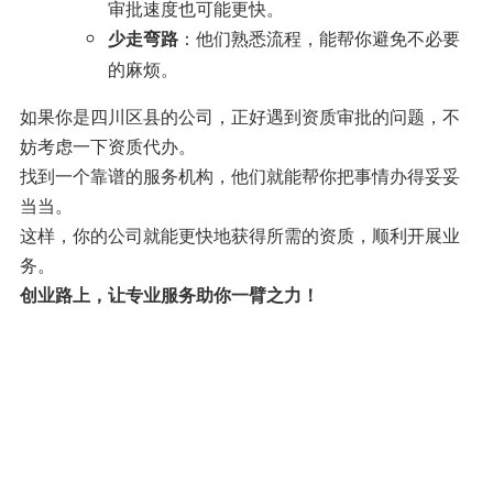
审批速度也可能更快。
：他们熟悉流程，能帮你避免不必要
少走弯路
的麻烦。
如果你是四川区县的公司，正好遇到资质审批的问题，不
妨考虑一下资质代办。
找到一个靠谱的服务机构，他们就能帮你把事情办得妥妥
当当。
这样，你的公司就能更快地获得所需的资质，顺利开展业
务。
创业路上，让专业服务助你一臂之力！