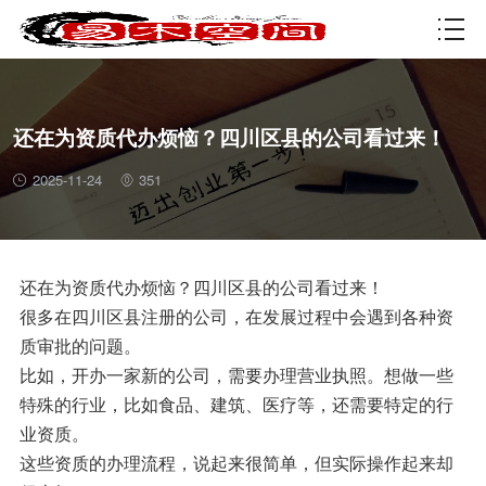
资质许可
还在为资质代办烦恼？四川区县的公司看过来！
2025-11-24
351
还在为资质代办烦恼？四川区县的公司看过来！
很多在四川区县注册的公司，在发展过程中会遇到各种资
质审批的问题。
比如，开办一家新的公司，需要办理营业执照。想做一些
特殊的行业，比如食品、建筑、医疗等，还需要特定的行
业资质。
这些资质的办理流程，说起来很简单，但实际操作起来却