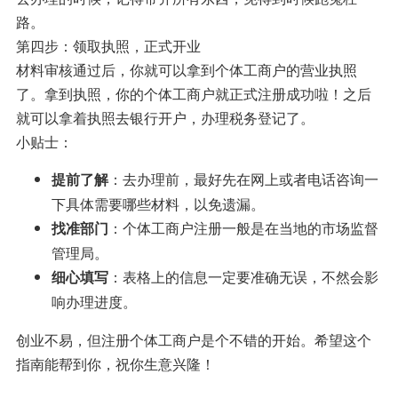
路。
第四步：领取执照，正式开业
材料审核通过后，你就可以拿到个体工商户的营业执照
了。拿到执照，你的个体工商户就正式注册成功啦！之后
就可以拿着执照去银行开户，办理税务登记了。
小贴士：
：去办理前，最好先在网上或者电话咨询一
提前了解
下具体需要哪些材料，以免遗漏。
：个体工商户注册一般是在当地的市场监督
找准部门
管理局。
：表格上的信息一定要准确无误，不然会影
细心填写
响办理进度。
创业不易，但注册个体工商户是个不错的开始。希望这个
指南能帮到你，祝你生意兴隆！