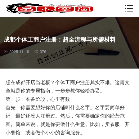
资质许可
成都个体工商户注册：超全流程与所需材料
2025-11-19
376
想在成都开店当老板？个体工商户注册其实不难。这篇文
章就是你的专属指南，一步步教你轻松办妥。
第一步：准备阶段，心里有数
首先，你需要想好你的店铺叫什么名字。名字要简单好
记，最好还没人注册过。然后，你需要确定你的经营范
围。简单来说，就是你要做什么生意。比如，卖衣服、开
小餐馆，或者做个小小的咨询服务。