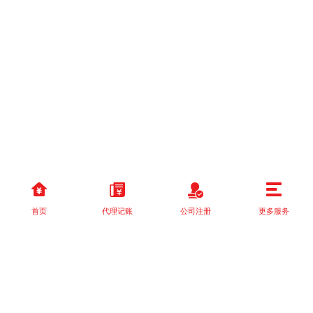
首页
代理记账
公司注册
更多服务