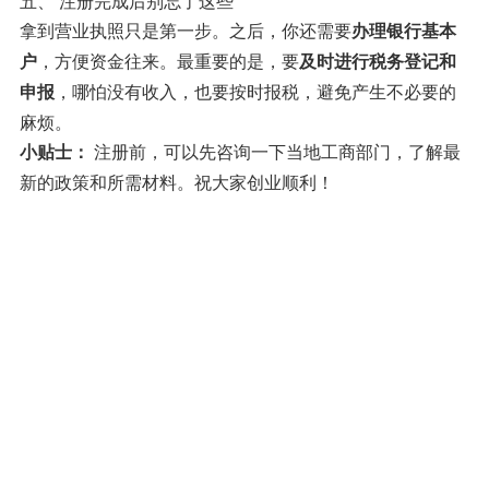
拿到营业执照只是第一步。之后，你还需要
办理银行基本
，方便资金往来。最重要的是，要
户
及时进行税务登记和
，哪怕没有收入，也要按时报税，避免产生不必要的
申报
麻烦。
注册前，可以先咨询一下当地工商部门，了解最
小贴士：
新的政策和所需材料。祝大家创业顺利！